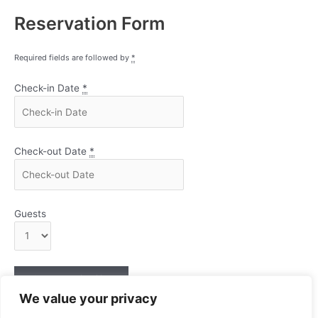
Reservation Form
Required fields are followed by
*
Check-in Date
*
Check-out Date
*
Guests
We value your privacy